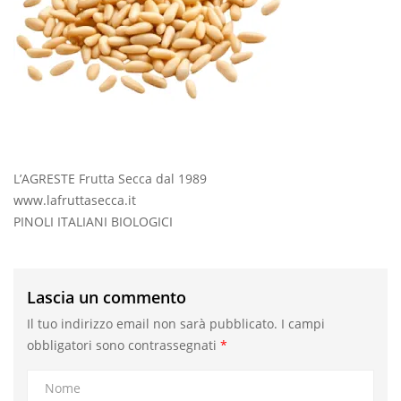
L’AGRESTE Frutta Secca dal 1989
www.lafruttasecca.it
PINOLI ITALIANI BIOLOGICI
Lascia un commento
Il tuo indirizzo email non sarà pubblicato.
I campi
obbligatori sono contrassegnati
*