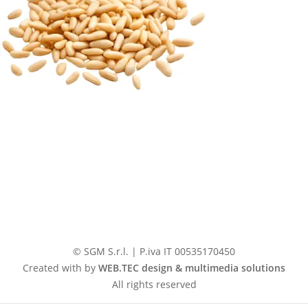
© SGM S.r.l. | P.iva IT 00535170450
Created with by
WEB.TEC design & multimedia solutions
All rights reserved