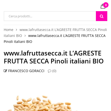
0
Products
search
Home
www.lafruttasecca.it L’AGRESTE FRUTTA SECCA Pinoli
italiani BIO
www.lafruttasecca.it L’AGRESTE FRUTTA SECCA
Pinoli italiani BIO
www.lafruttasecca.it L’AGRESTE
FRUTTA SECCA Pinoli italiani BIO
FRANCESCO GORACCI
(0)