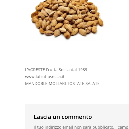
L’AGRESTE Frutta Secca dal 1989
www.lafruttasecca.it
MANDORLE MOLLARI TOSTATE SALATE
Lascia un commento
Il tuo indirizzo email non sarà pubblicato.
I camp