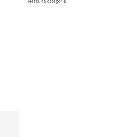
Nessuna categoria