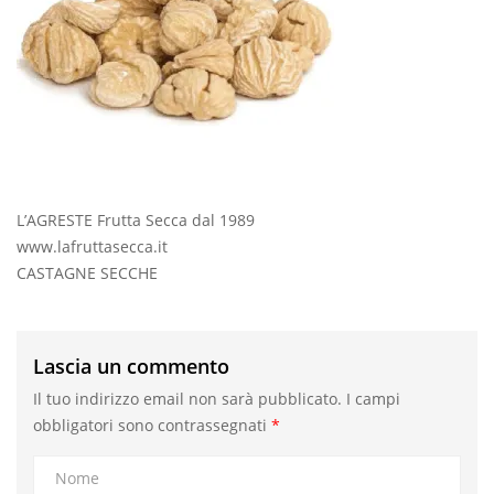
L’AGRESTE Frutta Secca dal 1989
www.lafruttasecca.it
CASTAGNE SECCHE
Lascia un commento
Il tuo indirizzo email non sarà pubblicato.
I campi
obbligatori sono contrassegnati
*