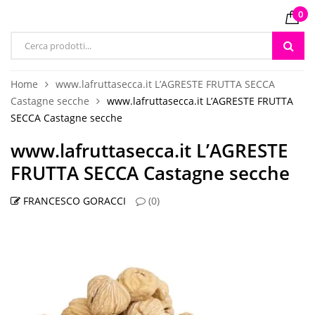
0
Products
search
Home
www.lafruttasecca.it L’AGRESTE FRUTTA SECCA
Castagne secche
www.lafruttasecca.it L’AGRESTE FRUTTA
SECCA Castagne secche
www.lafruttasecca.it L’AGRESTE
FRUTTA SECCA Castagne secche
FRANCESCO GORACCI
(0)