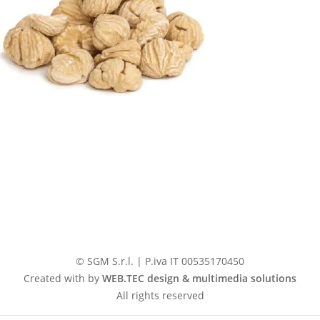
© SGM S.r.l. | P.iva IT 00535170450
Created with by
WEB.TEC design & multimedia solutions
All rights reserved