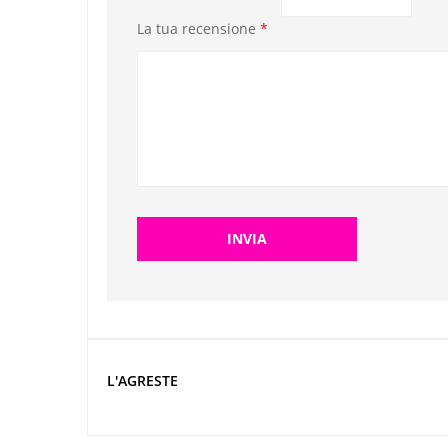
La tua recensione
*
L'AGRESTE