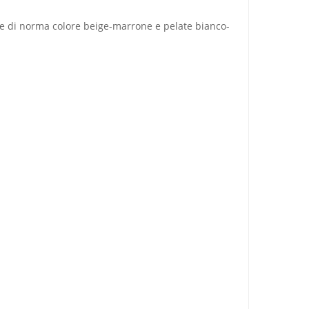
ate di norma colore beige-marrone e pelate bianco-