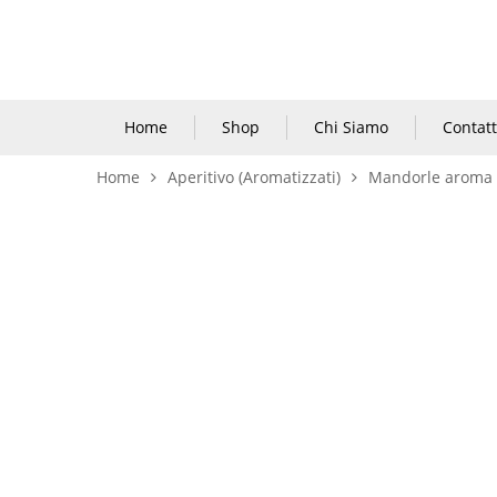
Home
Shop
Chi Siamo
Contatt
Home
Aperitivo (Aromatizzati)
Mandorle aroma 