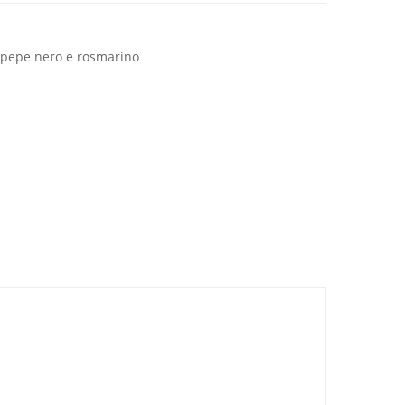
pepe nero e rosmarino