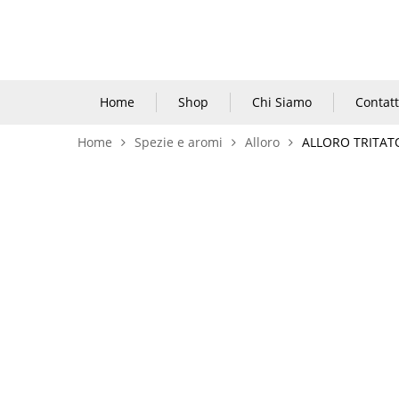
Home
Shop
Chi Siamo
Contatt
Home
Spezie e aromi
Alloro
ALLORO TRITAT