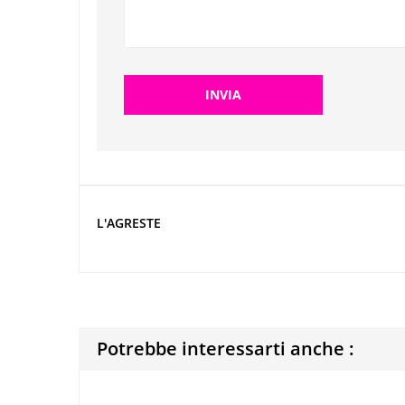
L'AGRESTE
Potrebbe interessarti anche :