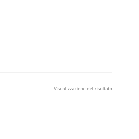
Visualizzazione del risultato