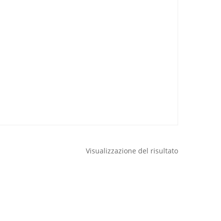
Visualizzazione del risultato