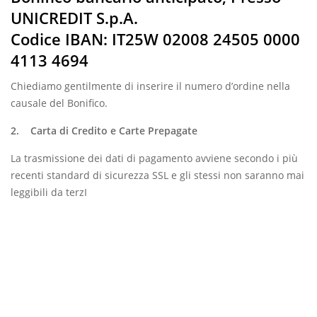
UNICREDIT S.p.A.
Codice IBAN: IT25W 02008 24505 0000
4113 4694
Chiediamo gentilmente di inserire il numero d’ordine nella
causale del Bonifico.
2. Carta di Credito e Carte Prepagate
La trasmissione dei dati di pagamento avviene secondo i più
recenti standard di sicurezza SSL e gli stessi non saranno mai
leggibili da terzI